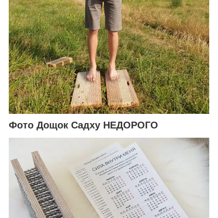
Фото Дощок Садху НЕДОРОГО