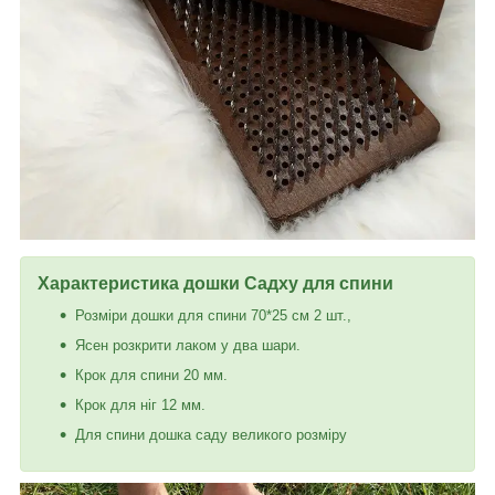
Характеристика дошки Садху
для спини
Розміри дошки для спини 70*25 см 2 шт.,
Ясен розкрити лаком у два шари.
Крок для спини 20 мм.
Крок для ніг 12 мм.
Для спини дошка саду великого розміру