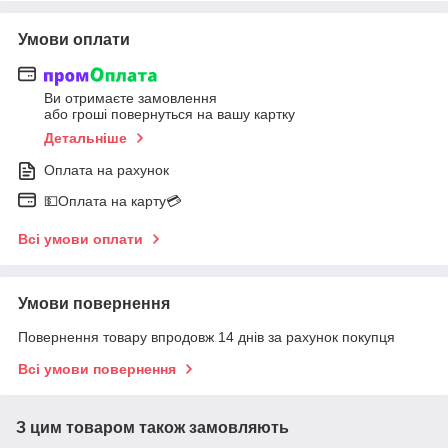
Умови оплати
Ви отримаєте замовлення
або гроші повернуться на вашу картку
Детальніше
Оплата на рахунок
💵Оплата на карту💳
Всі умови оплати
Умови повернення
Повернення товару впродовж 14 днів за рахунок покупця
Всі умови повернення
З цим товаром також замовляють