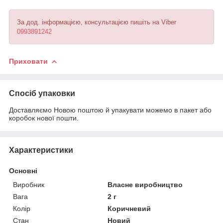
За дод. інформацією, консультацією пишіть на Viber
0993891242
Приховати
Спосіб упаковки
Доставляємо Новою поштою й упакувати можемо в пакет або
коробок нової пошти.
Характеристики
Основні
Виробник
Власне виробництво
Вага
2 г
Колір
Коричневий
Стан
Новий