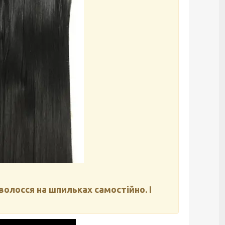
 волосся на шпильках самостійно. І