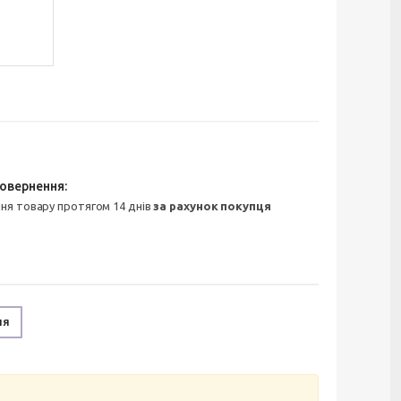
ння товару протягом 14 днів
за рахунок покупця
ня