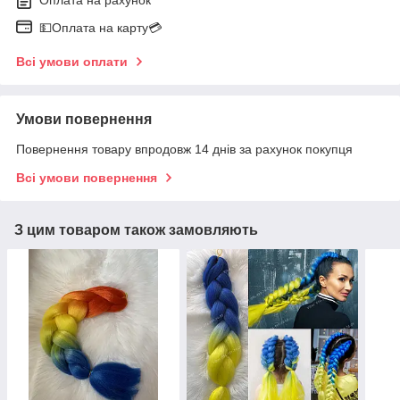
💵Оплата на карту💳
Всі умови оплати
Умови повернення
Повернення товару впродовж 14 днів за рахунок покупця
Всі умови повернення
З цим товаром також замовляють