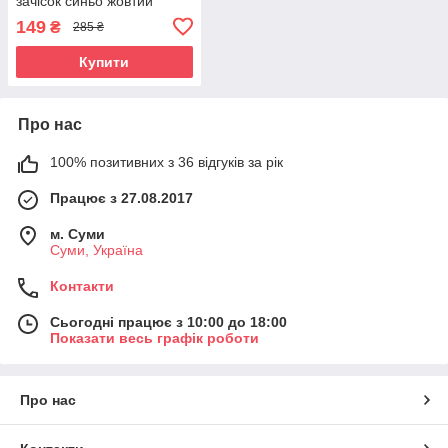
зачісок синьо жовтий
патріотичний
149
₴
285 ₴
Купити
Про нас
100% позитивних з 36 відгуків за рік
Працює з 27.08.2017
м. Суми
Суми, Україна
Контакти
Сьогодні працює з 10:00 до 18:00
Показати весь графік роботи
Про нас