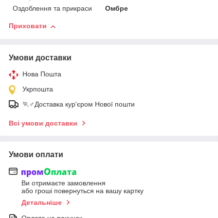
Оздоблення та прикраси
Омбре
Приховати
Умови доставки
Нова Пошта
Укрпошта
🏃♂️Доставка кур'єром Нової пошти
Всі умови доставки
Умови оплати
Ви отримаєте замовлення
або гроші повернуться на вашу картку
Детальніше
Оплата на рахунок