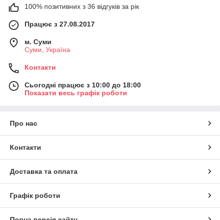
100% позитивних з 36 відгуків за рік
Працює з 27.08.2017
м. Суми
Суми, Україна
Контакти
Сьогодні працює з 10:00 до 18:00
Показати весь графік роботи
Про нас
Контакти
Доставка та оплата
Графік роботи
Повна версія сайту