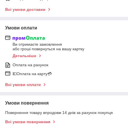
Всі умови доставки
Умови оплати
Ви отримаєте замовлення
або гроші повернуться на вашу картку
Детальніше
Оплата на рахунок
💵Оплата на карту💳
Всі умови оплати
Умови повернення
Повернення товару впродовж 14 днів за рахунок покупця
Всі умови повернення