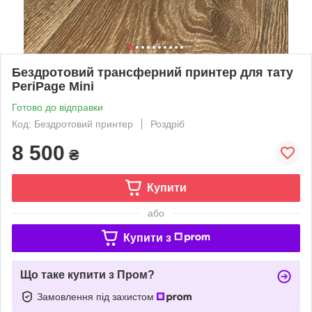
Бездротовий трансферний принтер для тату
PeriPage Mini
Готово до відправки
Код: Бездротовий принтер
Роздріб
8 500
₴
Купити
або
Купити з
Що таке купити з Пром?
Замовлення під захистом