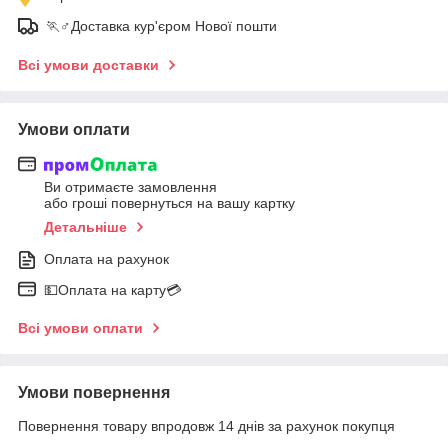
🏃♂️Доставка кур'єром Нової пошти
Всі умови доставки
Умови оплати
Ви отримаєте замовлення
або гроші повернуться на вашу картку
Детальніше
Оплата на рахунок
💵Оплата на карту💳
Всі умови оплати
Умови повернення
Повернення товару впродовж 14 днів за рахунок покупця