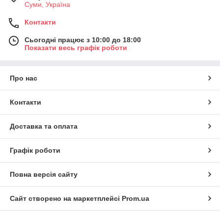
Суми, Україна
Контакти
Сьогодні працює з 10:00 до 18:00
Показати весь графік роботи
Про нас
Контакти
Доставка та оплата
Графік роботи
Повна версія сайту
Сайт створено на маркетплейсі
Prom.ua