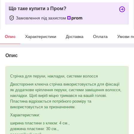
Що таке купити з Пром?
Замовлення під захистом
Опис
Характеристики
Доставка
Оплата
Умови п
Опис
Стрічка для перуки, накладки, системи волосся
Двостороння клеюча стрічка використовується для фіксації
як додаткове кріплення перуки, системи заміщення волосся,
накладки. Щоб виріб міцно тримався на вашій голові.
Пластина відрізається потрібного розміру та
використовується за призначенням.
Характеристики:
ширина пластини з клеєм: 4 см.,
довжина пластини: 30 см.,