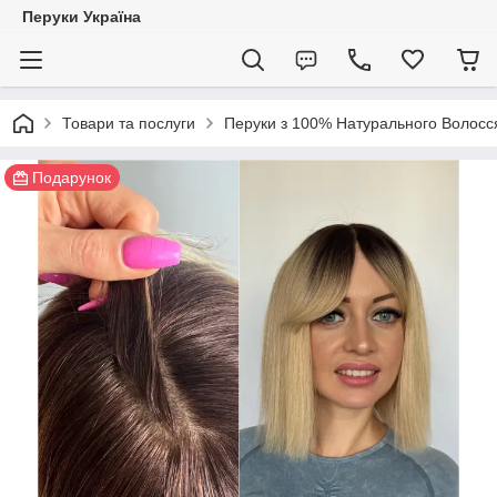
Перуки Україна
Товари та послуги
Перуки з 100% Натурального Волосс
Подарунок