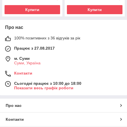
Купити
Купити
Про нас
100% позитивних з 36 відгуків за рік
Працює з 27.08.2017
м. Суми
Суми, Україна
Контакти
Сьогодні працює з 10:00 до 18:00
Показати весь графік роботи
Про нас
Контакти