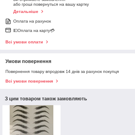
або гроші повернуться на вашу картку
Детальніше
Оплата на рахунок
💵Оплата на карту💳
Всі умови оплати
Умови повернення
Повернення товару впродовж 14 днів за рахунок покупця
Всі умови повернення
З цим товаром також замовляють