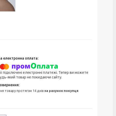
ії підключені електронні платежі. Тепер ви можете
удь-який товар не покидаючи сайту.
ння товару протягом 14 днів
за рахунок покупця