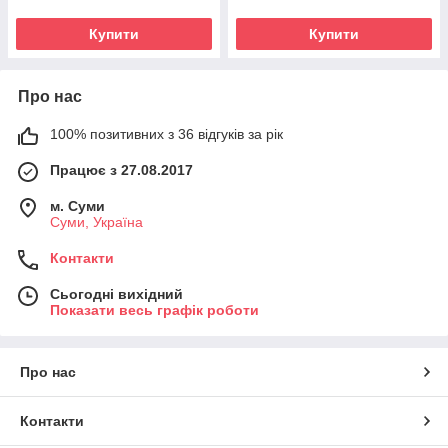
Купити
Купити
Про нас
100% позитивних з 36 відгуків за рік
Працює з 27.08.2017
м. Суми
Суми, Україна
Контакти
Сьогодні вихідний
Показати весь графік роботи
Про нас
Контакти