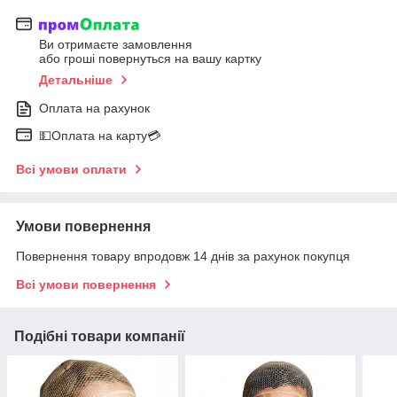
Ви отримаєте замовлення
або гроші повернуться на вашу картку
Детальніше
Оплата на рахунок
💵Оплата на карту💳
Всі умови оплати
Умови повернення
Повернення товару впродовж 14 днів за рахунок покупця
Всі умови повернення
Подібні товари компанії