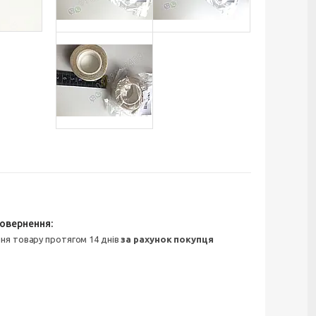
ння товару протягом 14 днів
за рахунок покупця