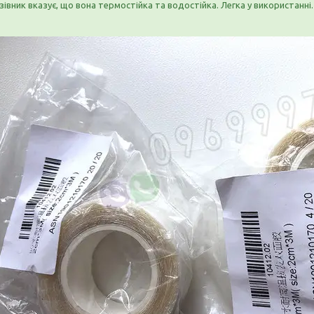
зівник вказує, що вона термостійка та водостійка. Легка у використанні.