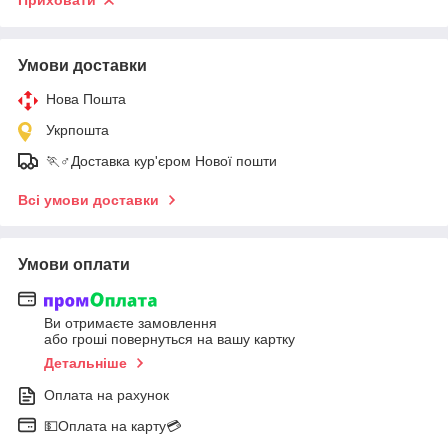
Приховати
Умови доставки
Нова Пошта
Укрпошта
🏃♂️Доставка кур'єром Нової пошти
Всі умови доставки
Умови оплати
Ви отримаєте замовлення
або гроші повернуться на вашу картку
Детальніше
Оплата на рахунок
💵Оплата на карту💳