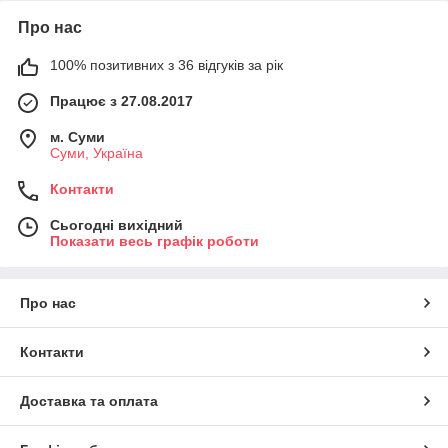
Про нас
100% позитивних з 36 відгуків за рік
Працює з 27.08.2017
м. Суми
Суми, Україна
Контакти
Сьогодні вихідний
Показати весь графік роботи
Про нас
Контакти
Доставка та оплата