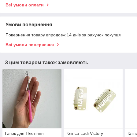
Всі умови оплати
Умови повернення
Повернення товару впродовж 14 днів за рахунок покупця
Всі умови повернення
З цим товаром також замовляють
Гачок для Плетіння
Кліпса Ladi Victory
Кліп